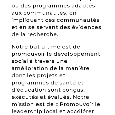
ou des programmes adaptés
aux communautés, en
impliquant ces communautés
et en se servant des évidences
de la recherche.
Notre but ultime est de
promouvoir le développement
social à travers une
amélioration de la manière
dont les projets et
programmes de santé et
d’éducation sont conçus,
exécutés et évalués. Notre
mission est de « Promouvoir le
leadership local et accélérer