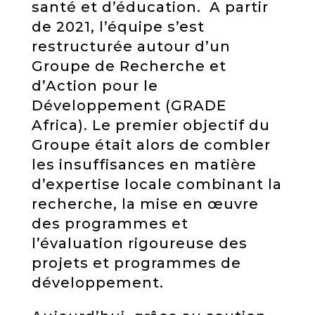
santé et d’éducation.
A partir
de 2021, l’équipe s’est
restructurée autour d’un
Groupe de Recherche et
d’Action pour le
Développement (GRADE
Africa). Le premier objectif du
Groupe était alors de combler
les insuffisances en matière
d’expertise locale combinant la
recherche, la mise en œuvre
des programmes et
l’évaluation rigoureuse des
projets et programmes de
développement.