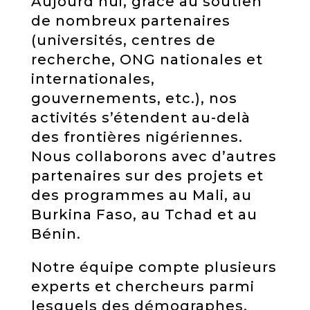
Aujourd’hui, grâce au soutien
de nombreux partenaires
(universités, centres de
recherche, ONG nationales et
internationales,
gouvernements, etc.), nos
activités s’étendent au-delà
des frontières nigériennes.
Nous collaborons avec d’autres
partenaires sur des projets et
des programmes au Mali, au
Burkina Faso, au Tchad et au
Bénin.
Notre équipe compte plusieurs
experts et chercheurs parmi
lesquels des démographes,