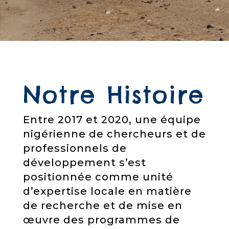
Notre Histoire
Entre 2017 et 2020, une équipe
nigérienne de chercheurs et de
professionnels de
développement s’est
positionnée comme unité
d’expertise locale en matière
de recherche et de mise en
œuvre des programmes de