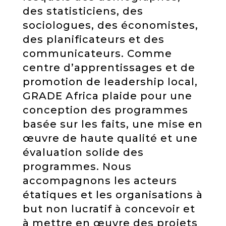
des statisticiens, des
sociologues, des économistes,
des planificateurs et des
communicateurs. Comme
centre d’apprentissages et de
promotion de leadership local,
GRADE Africa plaide pour une
conception des programmes
basée sur les faits, une mise en
œuvre de haute qualité et une
évaluation solide des
programmes. Nous
accompagnons les acteurs
étatiques et les organisations à
but non lucratif à concevoir et
à mettre en œuvre des projets