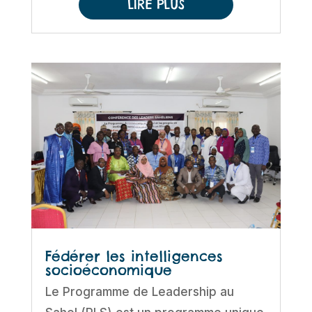
LIRE PLUS
Fédérer les intelligences
socioéconomique
Le Programme de Leadership au