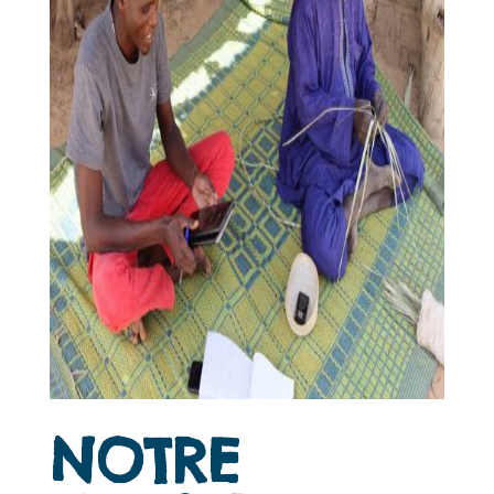
NOTRE