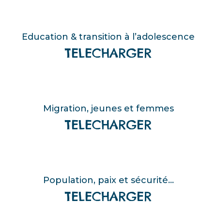
Education & transition à l’adolescence
TELECHARGER
Migration, jeunes et femmes
TELECHARGER
Population, paix et sécurité...
TELECHARGER