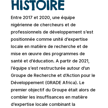
HISTOIRE
Entre 2017 et 2020, une équipe
nigérienne de chercheurs et de
professionnels de développement s’est
positionnée comme unité d’expertise
locale en matière de recherche et de
mise en œuvre des programmes de
santé et d’éducation. A partir de 2021,
l’équipe s’est restructurée autour d’un
Groupe de Recherche et d’Action pour le
Développement (GRADE Africa). Le
premier objectif du Groupe était alors de
combler les insuffisances en matière
d’expertise locale combinant la