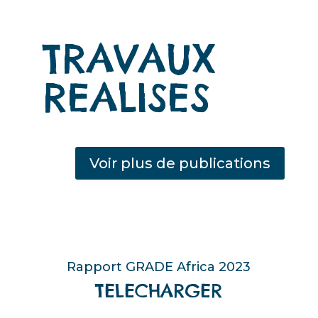
TRAVAUX
REALISES
Voir plus de publications
Rapport GRADE Africa 2023
TELECHARGER