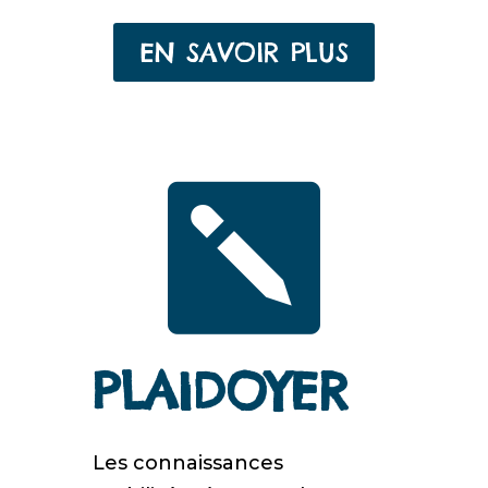
EN SAVOIR PLUS

PLAIDOYER
Les connaissances