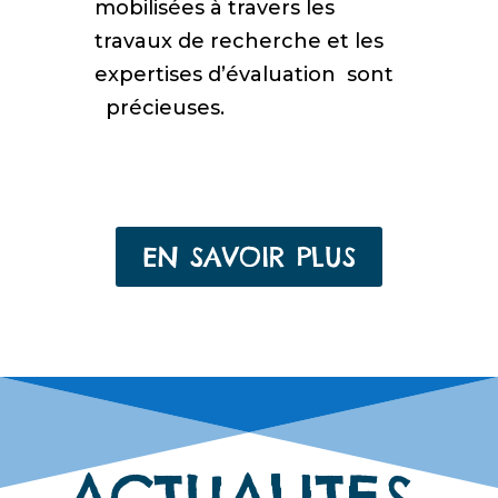
mobilisées à travers les
travaux de recherche et les
expertises d’évaluation
sont
précieuses.
EN SAVOIR PLUS
ACTUALITES