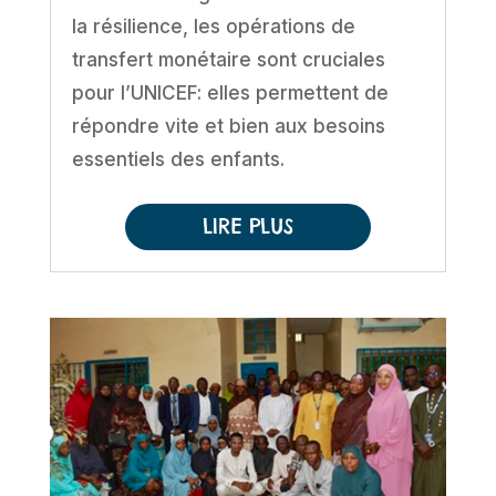
la résilience, les opérations de
transfert monétaire sont cruciales
pour l’UNICEF: elles permettent de
répondre vite et bien aux besoins
essentiels des enfants.
LIRE PLUS