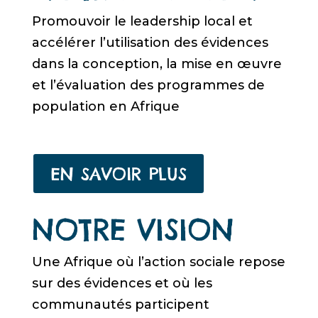
Promouvoir le leadership local et
accélérer l’utilisation des évidences
dans la conception, la mise en œuvre
et l’évaluation des programmes de
population en Afrique
EN SAVOIR PLUS
NOTRE VISION
Une Afrique où l’action sociale repose
sur des évidences et où les
communautés participent