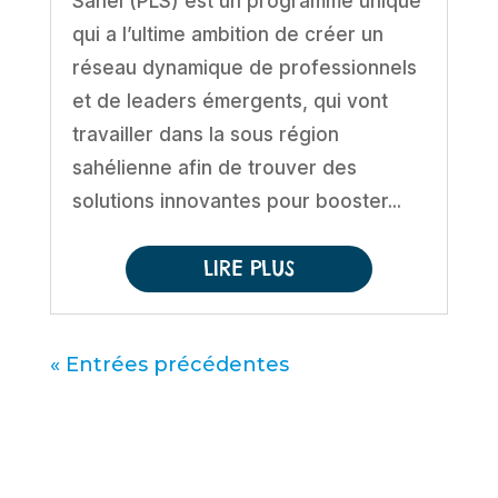
Sahel (PLS) est un programme unique
qui a l’ultime ambition de créer un
réseau dynamique de professionnels
et de leaders émergents, qui vont
travailler dans la sous région
sahélienne afin de trouver des
solutions innovantes pour booster...
LIRE PLUS
« Entrées précédentes