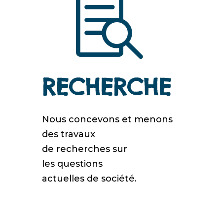

RECHERCHE
Nous concevons et menons
des
travaux
de recherches sur
les questions
actuelles
de société.