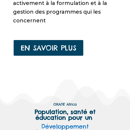
activement à la formulation et à la
gestion des programmes qui les
concernent
EN SAVOIR PLUS
GRADE Africa
Population, santé et
éducation pour un
Développement