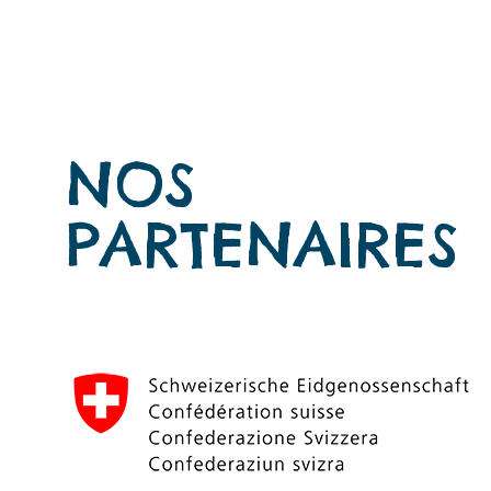
NOS
PARTENAIRES