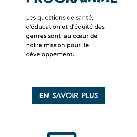
Les questions de santé,
d’éducation et d’équité des
genres sont au cœur
de
notre
mission
pour le
développement
.
EN SAVOIR PLUS