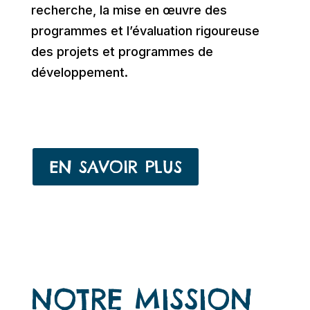
recherche, la mise en œuvre des
programmes et l’évaluation rigoureuse
des projets et programmes de
développement.
EN SAVOIR PLUS
NOTRE MISSION