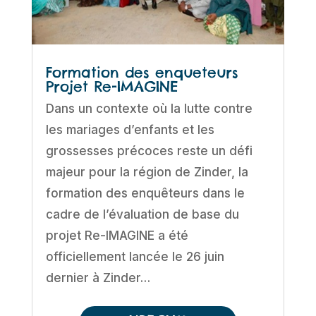
Formation des enqueteurs
Projet Re-IMAGINE
Dans un contexte où la lutte contre
les mariages d’enfants et les
grossesses précoces reste un défi
majeur pour la région de Zinder, la
formation des enquêteurs dans le
cadre de l’évaluation de base du
projet Re-IMAGINE a été
officiellement lancée le 26 juin
dernier à Zinder…