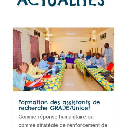
Formation des assistants de
recherche GRADE/Unicef
Comme réponse humanitaire ou
comme stratégie de renforcement de