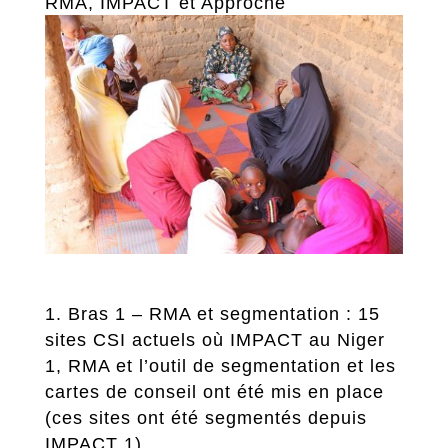
RMA, IMPACT et Approche
segmentation).
Bras 1 – RMA et segmentation : 15
sites CSI actuels où IMPACT au Niger
1, RMA et l’outil de segmentation et les
cartes de conseil ont été mis en place
(ces sites ont été segmentés depuis
IMPACT 1)