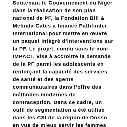
Soutenant le Gouvernement du Niger
dans la réalisation de son plan
national de PF, la Fondation Bill &
Melinda Gates a financé Pathfinder
International pour mettre en œuvre
un paquet intégré d’interventions sur
la PF. Le projet, connu sous le nom
IMPACT, vise à accroitre la demande
de la PF parmi les adolescents en
renforçant la capacité des services
de santé et des agents
communautaires dans l’offre des
méthodes modernes de
contraception. Dans ce cadre, un
outil de segmentation a été utilisé
dans les CSI de la région de Dosso
en vue de mieux servir les femmes