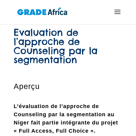
Evaluation de
l’approche de
Counseling par la
segmentation
Aperçu
L’évaluation de l’approche de
Counseling par la segmentation au
Niger fait partie intégrante du projet
« Full Access, Full Choice ».