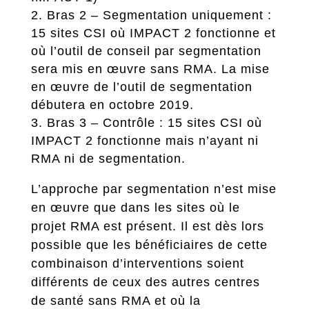
Bras 2 – Segmentation uniquement :
15 sites CSI où IMPACT 2 fonctionne et
où l’outil de conseil par segmentation
sera mis en œuvre sans RMA. La mise
en œuvre de l’outil de segmentation
débutera en octobre 2019.
Bras 3 – Contrôle : 15 sites CSI où
IMPACT 2 fonctionne mais n’ayant ni
RMA ni de segmentation.
L’approche par segmentation n’est mise
en œuvre que dans les sites où le
projet RMA est présent. Il est dès lors
possible que les bénéficiaires de cette
combinaison d’interventions soient
différents de ceux des autres centres
de santé sans RMA et où la