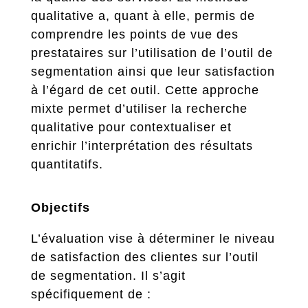
qualitative a, quant à elle, permis de
comprendre les points de vue des
prestataires sur l’utilisation de l’outil de
segmentation ainsi que leur satisfaction
à l’égard de cet outil. Cette approche
mixte permet d’utiliser la recherche
qualitative pour contextualiser et
enrichir l’interprétation des résultats
quantitatifs.
Objectifs
L’évaluation vise à déterminer le niveau
de satisfaction des clientes sur l’outil
de segmentation. Il s’agit
spécifiquement de :