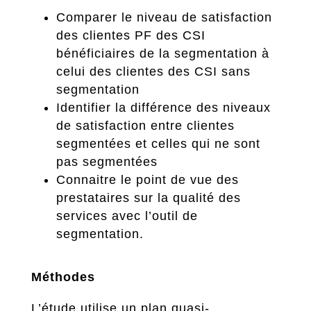
Comparer le niveau de satisfaction
des clientes PF des CSI
bénéficiaires de la segmentation à
celui des clientes des CSI sans
segmentation
Identifier la différence des niveaux
de satisfaction entre clientes
segmentées et celles qui ne sont
pas segmentées
Connaitre le point de vue des
prestataires sur la qualité des
services avec l’outil de
segmentation.
Méthodes
L’étude utilise un plan quasi-