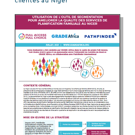
clientes au Niger