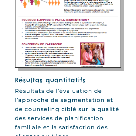
Résultas quantitatifs
Résultats de l’évaluation de
l’approche de segmentation et
de counseling ciblé sur la qualité
des services de planification
familiale et la satisfaction des