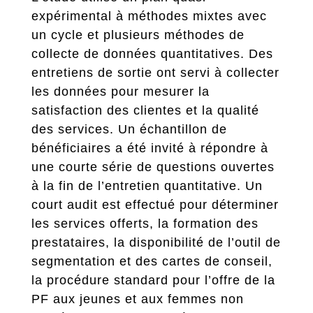
expérimental à méthodes mixtes avec
un cycle et plusieurs méthodes de
collecte de données quantitatives. Des
entretiens de sortie ont servi à collecter
les données pour mesurer la
satisfaction des clientes et la qualité
des services. Un échantillon de
bénéficiaires a été invité à répondre à
une courte série de questions ouvertes
à la fin de l’entretien quantitative. Un
court audit est effectué pour déterminer
les services offerts, la formation des
prestataires, la disponibilité de l’outil de
segmentation et des cartes de conseil,
la procédure standard pour l’offre de la
PF aux jeunes et aux femmes non