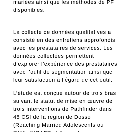
mariées ainsi que les méthodes de PF
disponibles.
La collecte de données qualitatives a
consisté en des entretiens approfondis
avec les prestataires de services. Les
données collectées permettent
d’explorer l’expérience des prestataires
avec l’outil de segmentation ainsi que
leur satisfaction à l’égard de cet outil.
L’étude est conçue autour de trois bras
suivant le statut de mise en œuvre de
trois interventions de Pathfinder dans
45 CSI de la région de Dosso
(Reaching Married Adolescents ou