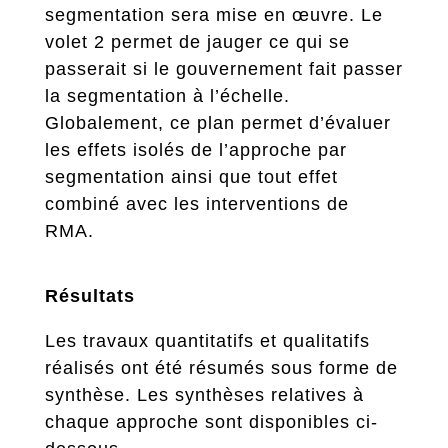
segmentation sera mise en œuvre. Le
volet 2 permet de jauger ce qui se
passerait si le gouvernement fait passer
la segmentation à l’échelle.
Globalement, ce plan permet d’évaluer
les effets isolés de l’approche par
segmentation ainsi que tout effet
combiné avec les interventions de
RMA.
Résultats
Les travaux quantitatifs et qualitatifs
réalisés ont été résumés sous forme de
synthèse. Les synthèses relatives à
chaque approche sont disponibles ci-