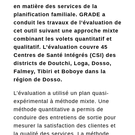
en matière des services de la
planification familiale. GRADE a
conduit les travaux de l’évaluation de
cet outil suivant une approche mixte
combinant les volets quantitatif et
qualitatif. L’évaluation couvre 45
Centres de Santé Intégrés (CSI) des
districts de Doutchi, Loga, Dosso,
Falmey, Tibiri et Boboye dans la
région de Dosso.
L’évaluation a utilisé un plan quasi-
expérimental à méthode mixte. Une
méthode quantitative a permis de
conduire des entretiens de sortie pour
mesurer la satisfaction des clientes et
la qualité des services. La méthode