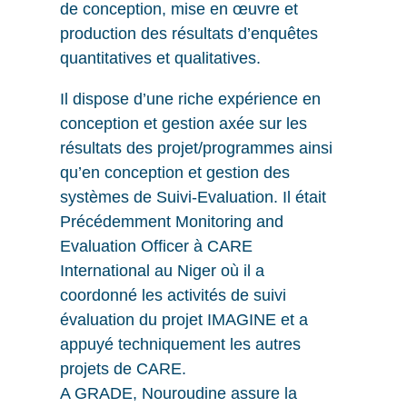
de conception, mise en œuvre et
production des résultats d’enquêtes
quantitatives et qualitatives.
Il dispose d’une riche expérience en
conception et gestion axée sur les
résultats des projet/programmes ainsi
qu’en conception et gestion des
systèmes de Suivi-Evaluation. Il était
Précédemment Monitoring and
Evaluation Officer à CARE
International au Niger où il a
coordonné les activités de suivi
évaluation du projet IMAGINE et a
appuyé techniquement les autres
projets de CARE.
A GRADE, Nouroudine assure la