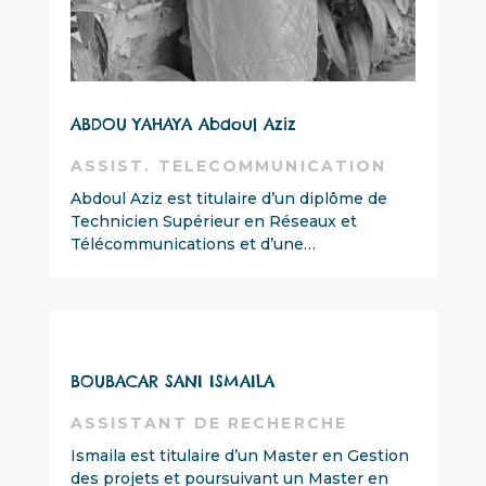
ABDOU YAHAYA Abdoul Aziz
ASSIST. TELECOMMUNICATION
Abdoul Aziz est titulaire d’un diplôme de
Technicien Supérieur en Réseaux et
Télécommunications et d’une…
BOUBACAR SANI ISMAILA
ASSISTANT DE RECHERCHE
Ismaila est titulaire d’un Master en Gestion
des projets et poursuivant un Master en