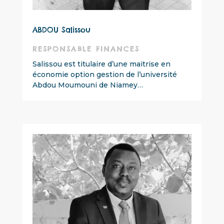
ABDOU Salissou
RESPONSABLE FINANCES
Salissou est titulaire d’une maitrise en
économie option gestion de l’université
Abdou Moumouni de Niamey…