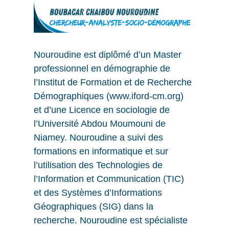
Nouroudine est diplômé d’un Master
professionnel en démographie de
l’Institut de Formation et de Recherche
Démographiques (www.iford-cm.org)
et d’une Licence en sociologie de
l’Université Abdou Moumouni de
Niamey. Nouroudine a suivi des
formations en informatique et sur
l’utilisation des Technologies de
l’Information et Communication (TIC)
et des Systèmes d’Informations
Géographiques (SIG) dans la
recherche. Nouroudine est spécialiste