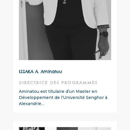
ISSAKA A. Aminatou
DIRECTRICE DES PROGRAMMES
Aminatou est titulaire d’un Master en
Développement de l’Université Senghor à
Alexandrie…