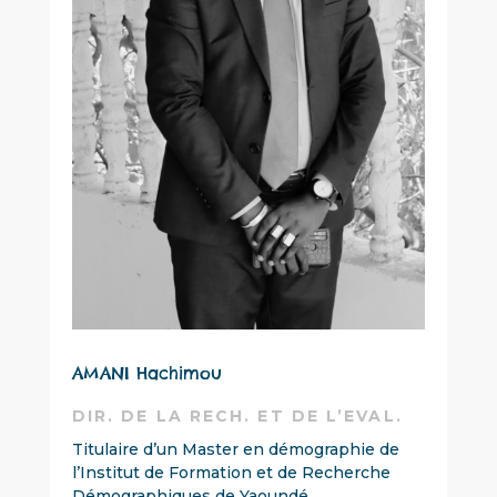
AMANI Hachimou
DIR. DE LA RECH. ET DE L’EVAL.
Titulaire d’un Master en démographie de
l’Institut de Formation et de Recherche
Démographiques de Yaoundé
…