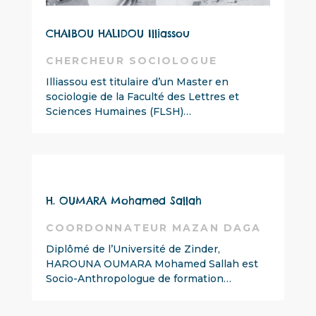
CHAIBOU HALIDOU Illiassou
CHERCHEUR SOCIOLOGUE
Illiassou est titulaire d’un Master en
sociologie de la Faculté des Lettres et
Sciences Humaines (FLSH)…
H. OUMARA Mohamed Sallah
COORDONNATEUR MAZAN DAGA
Diplômé de l’Université de Zinder,
HAROUNA OUMARA Mohamed Sallah est
Socio-Anthropologue de formation…