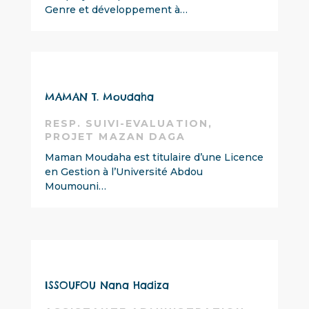
Genre et développement à…
MAMAN T. Moudaha
RESP. SUIVI-EVALUATION,
PROJET MAZAN DAGA
Maman Moudaha est titulaire d’une Licence
en Gestion à l’Université Abdou
Moumouni…
ISSOUFOU Nana Hadiza