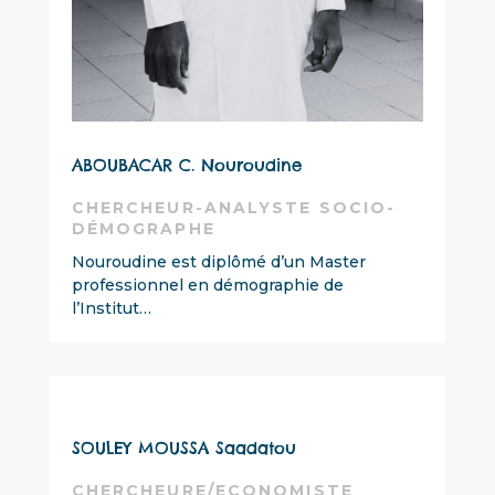
ABOUBACAR C. Nouroudine
CHERCHEUR-ANALYSTE SOCIO-
DÉMOGRAPHE
Nouroudine est diplômé d’un Master
professionnel en démographie de
l’Institut…
SOULEY MOUSSA Saadatou
CHERCHEURE/ECONOMISTE