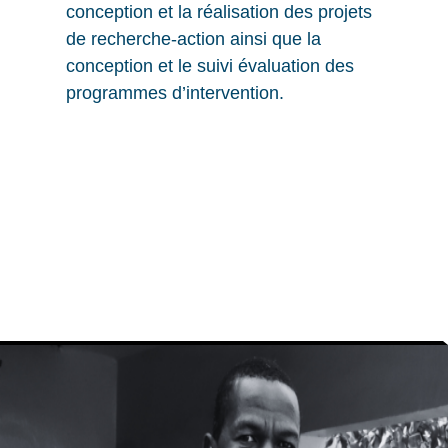
conception et la réalisation des projets
de recherche-action ainsi que la
conception et le suivi évaluation des
programmes d’intervention.