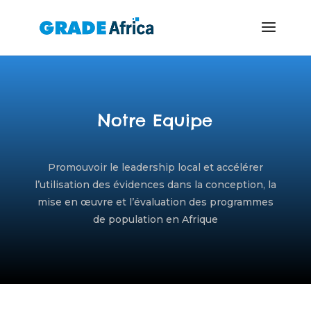
Notre Equipe
Promouvoir le leadership local et accélérer
l’utilisation des évidences dans la conception, la
mise en œuvre et l’évaluation des programmes
de population en Afrique