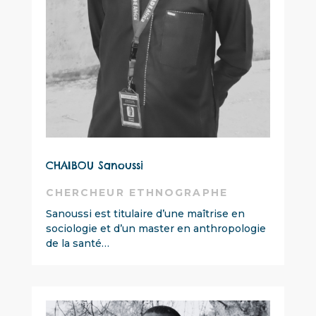
CHAIBOU Sanoussi
CHERCHEUR ETHNOGRAPHE
Sanoussi est titulaire d’une maîtrise en
sociologie et d’un master en anthropologie
de la santé…