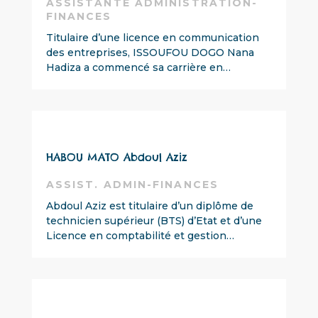
ASSISTANTE ADMINISTRATION-
FINANCES
Titulaire d’une licence en communication
des entreprises,
ISSOUFOU DOGO Nana
Hadiza a commencé sa carrière en…
HABOU MATO Abdoul Aziz
ASSIST. ADMIN-FINANCES
Abdoul Aziz est titulaire d’un diplôme de
technicien supérieur (BTS) d’Etat et d’une
Licence en comptabilité et gestion…