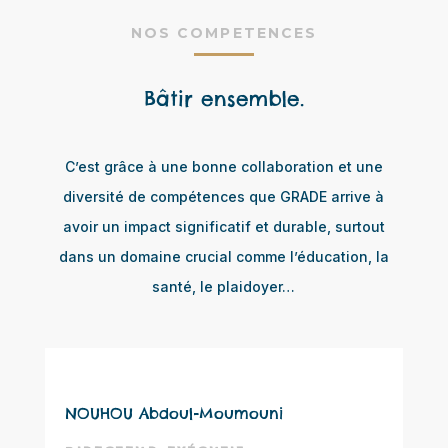
NOS COMPETENCES
Bâtir ensemble.
C’est grâce à une bonne collaboration et une
diversité de compétences que GRADE arrive à
avoir un impact significatif et durable, surtout
dans un domaine crucial comme l’éducation, la
santé, le plaidoyer…
NOUHOU Abdoul-Moumouni