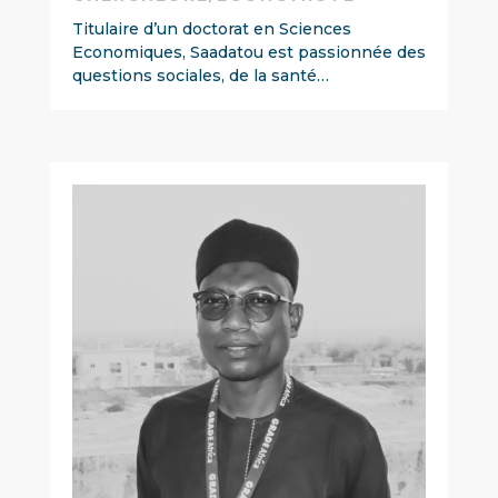
Titulaire d’un doctorat en Sciences
Economiques, Saadatou est passionnée des
questions sociales, de la santé…